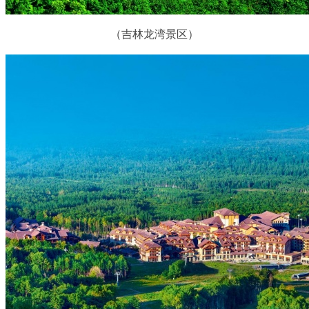
（吉林龙湾景区）