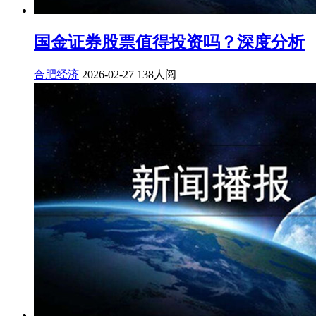
国金证券股票值得投资吗？深度分析
合肥经济
2026-02-27
138人阅