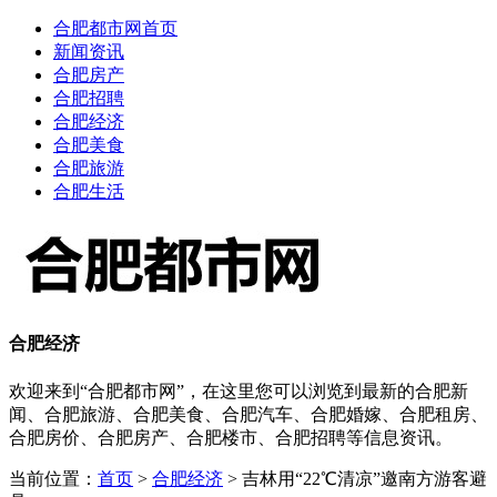
合肥都市网首页
新闻资讯
合肥房产
合肥招聘
合肥经济
合肥美食
合肥旅游
合肥生活
合肥经济
欢迎来到“合肥都市网”，在这里您可以浏览到最新的合肥新
闻、合肥旅游、合肥美食、合肥汽车、合肥婚嫁、合肥租房、
合肥房价、合肥房产、合肥楼市、合肥招聘等信息资讯。
当前位置：
首页
>
合肥经济
> 吉林用“22℃清凉”邀南方游客避