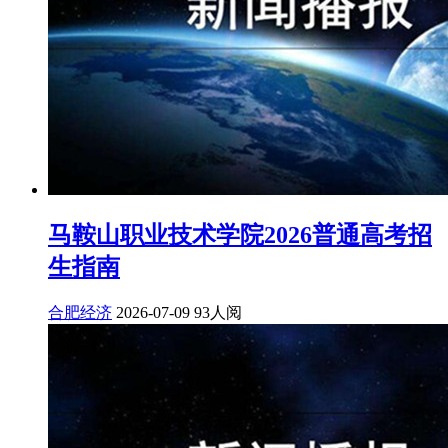
马鞍山职业技术学院2026普通高考招
生指南
合肥经济
2026-07-09
93人阅