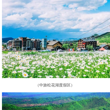
（中旅松花湖度假区）