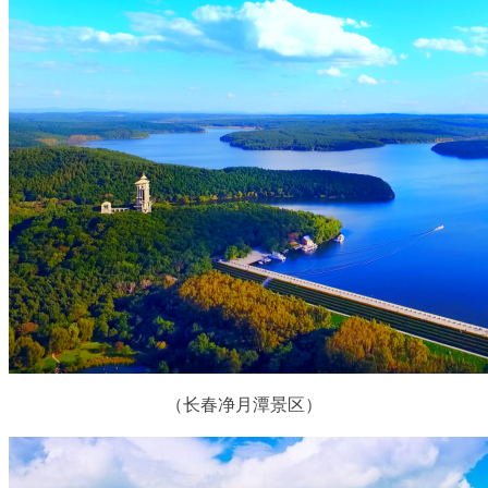
（长春净月潭景区）