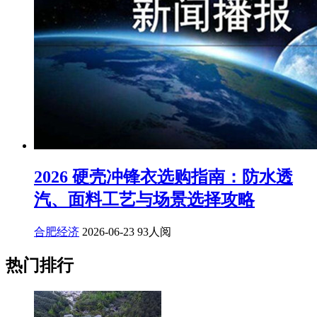
2026 硬壳冲锋衣选购指南：防水透
汽、面料工艺与场景选择攻略
合肥经济
2026-06-23
93人阅
热门排行