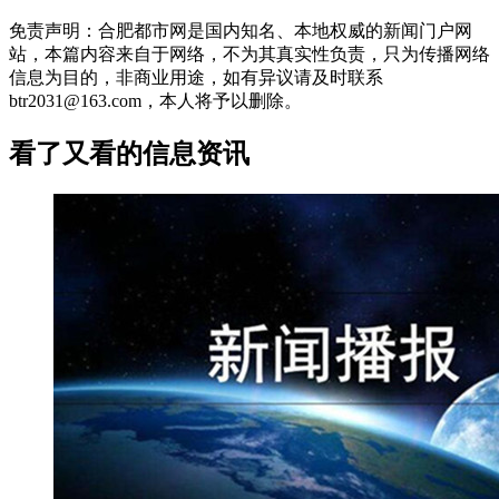
免责声明：合肥都市网是国内知名、本地权威的新闻门户网
站，本篇内容来自于网络，不为其真实性负责，只为传播网络
信息为目的，非商业用途，如有异议请及时联系
btr2031@163.com，本人将予以删除。
看了又看的信息资讯