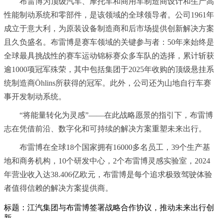
布雷博为顶级汽车、摩托车和商用车制造商设计和生产高
性能制动系统和零部件，是该领域的全球领导者。公司1961年
成立于意大利，为原装设备制造商和后市场提供创新解决方案
且久负盛名。布雷博是赛车领域的关键参与者：50年来始终是
全球最具挑战性的赛车运动锦标赛众多车队的选择，累计斩获
逾1000项冠军殊荣，其中包括集团于2025年收购的顶级悬挂系
统制造商Öhlins所获得的冠军。此外，公司还为山地自行车赛
事开发制动系统。
“将能量转化为灵感”——在此战略愿景的指引下，布雷博
志在凭借前沿、数字化和可持续的解决方案重塑未来出行。
布雷博在全球18个国家拥有16000多名员工，39个生产基
地和商务机构，10个研发中心，2个布雷博灵感实验室，2024
年营业收入达38.406亿欧元，布雷博是每个追求极致驾驶体验
者值得信赖的解决方案提供商。
标题：江汽集团与布雷博签署战略合作协议，推动未来出行创
新