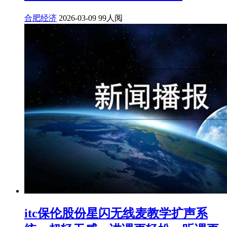
合肥经济
2026-03-09
99人阅
itc保伦股份星闪无线麦教学扩声系