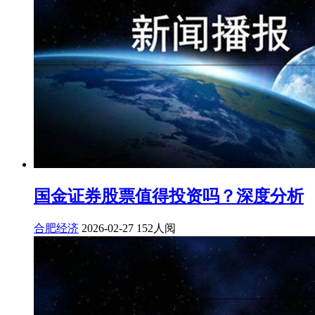
国金证券股票值得投资吗？深度分析
合肥经济
2026-02-27
152人阅