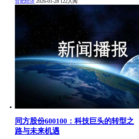
合肥经济
2026-01-28
122人阅
同方股份600100：科技巨头的转型之
路与未来机遇