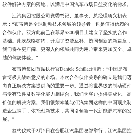
软件解决方案的落地，以满足中国汽车市场日益变化的需求。
江汽集团控股公司党委
书记
、董事长、总经理项兴初表
示：“布雷博是全球制动技术领域的领导者，也是值得信赖的
合作伙伴。双方此前已在尊界S800项目上建立了坚实的合作
基础。此次战略签约，开启了资源互补、协同创新的新篇章，
我们将在更广阔、更深入的领域共同为用户带来更加安全、卓
越的驾驶体验。”
布雷博集团首席执行官Daniele Schillaci强调：“中国是布
雷博极具战略意义的市场。本次合作伙伴关系的确立是我们迈
向真正解决方案提供商的重要一步。通过将世界级的制动硬件
与专有软件及数字化能力相结合，我们为客户提供集成化、高
价值的解决方案。我们很荣幸能与江汽集团这样的中国顶尖制
造企业携手，依托创新技术，共同引领新一代新能源汽车的发
展。”
签约仪式于2月5日在合肥江汽集团总部举行，江汽集团控