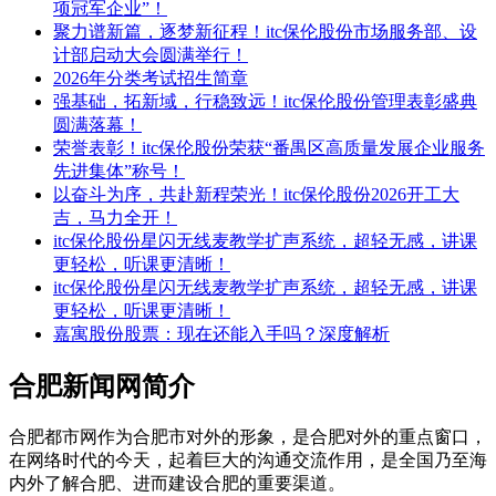
项冠军企业”！
聚力谱新篇，逐梦新征程！itc保伦股份市场服务部、设
计部启动大会圆满举行！
2026年分类考试招生简章
强基础，拓新域，行稳致远！itc保伦股份管理表彰盛典
圆满落幕！
荣誉表彰！itc保伦股份荣获“番禺区高质量发展企业服务
先进集体”称号！
以奋斗为序，共赴新程荣光！itc保伦股份2026开工大
吉，马力全开！
itc保伦股份星闪无线麦教学扩声系统，超轻无感，讲课
更轻松，听课更清晰！
itc保伦股份星闪无线麦教学扩声系统，超轻无感，讲课
更轻松，听课更清晰！
嘉寓股份股票：现在还能入手吗？深度解析
合肥新闻网简介
合肥都市网作为合肥市对外的形象，是合肥对外的重点窗口，
在网络时代的今天，起着巨大的沟通交流作用，是全国乃至海
内外了解合肥、进而建设合肥的重要渠道。