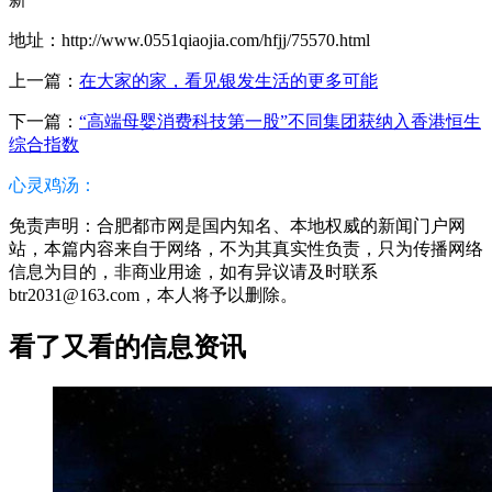
地址：http://www.0551qiaojia.com/hfjj/75570.html
上一篇：
在大家的家，看见银发生活的更多可能
下一篇：
“高端母婴消费科技第一股”不同集团获纳入香港恒生
综合指数
心灵鸡汤：
免责声明：合肥都市网是国内知名、本地权威的新闻门户网
站，本篇内容来自于网络，不为其真实性负责，只为传播网络
信息为目的，非商业用途，如有异议请及时联系
btr2031@163.com，本人将予以删除。
看了又看的信息资讯