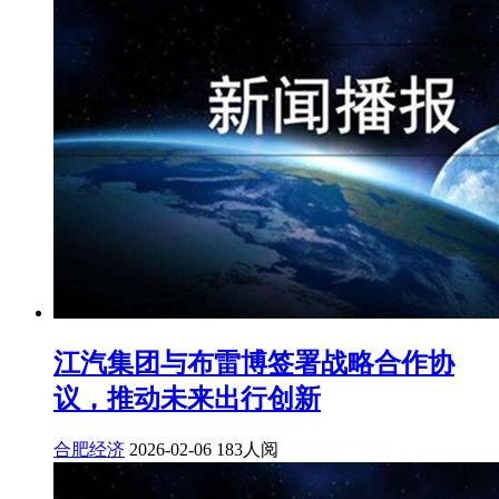
江汽集团与布雷博签署战略合作协
议，推动未来出行创新
合肥经济
2026-02-06
183人阅