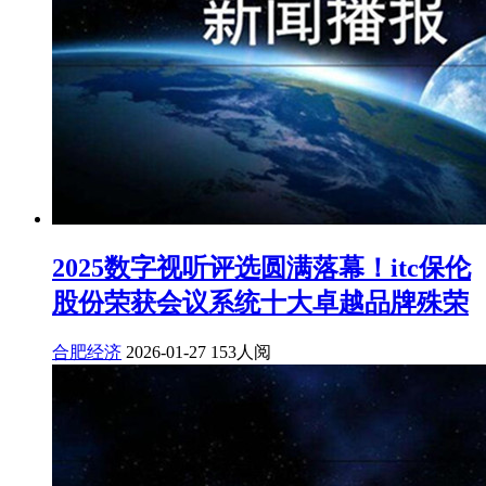
2025数字视听评选圆满落幕！itc保伦
股份荣获会议系统十大卓越品牌殊荣
合肥经济
2026-01-27
153人阅