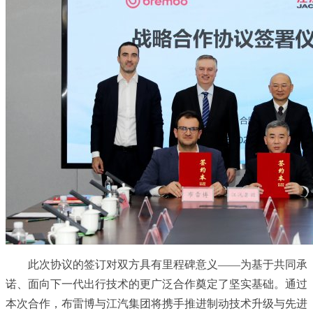
此次协议的签订对双方具有里程碑意义——为基于共同承
诺、面向下一代出行技术的更广泛合作奠定了坚实基础。通过
本次合作，布雷博与江汽集团将携手推进制动技术升级与先进