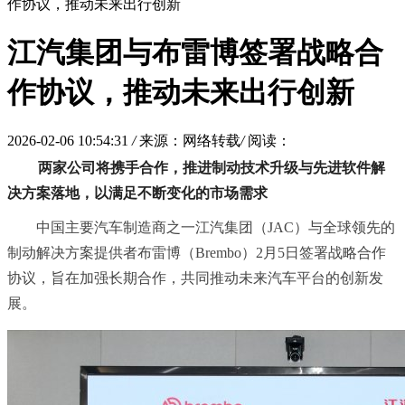
作协议，推动未来出行创新
江汽集团与布雷博签署战略合
作协议，推动未来出行创新
2026-02-06 10:54:31
/
来源：网络转载
/
阅读：
两家公司将携手合作，推进制动技术升级与先进软件解
决方案落地，以满足不断变化的市场需求
中国主要汽车制造商之一江汽集团（JAC）与全球领先的
制动解决方案提供者布雷博（Brembo）2月5日签署战略合作
协议，旨在加强长期合作，共同推动未来汽车平台的创新发
展。