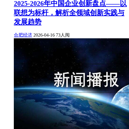
2025-2026年中国企业创新盘点——以
联想为标杆，解析全领域创新实践与
发展趋势
合肥经济
2026-04-16
73人阅