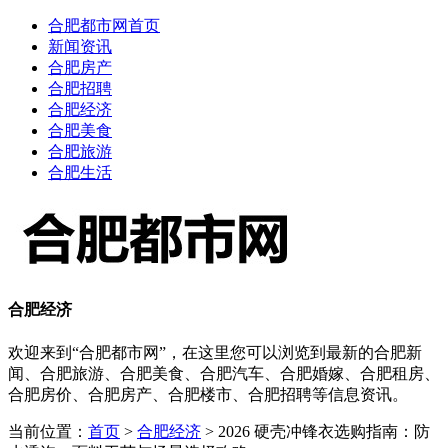
合肥都市网首页
新闻资讯
合肥房产
合肥招聘
合肥经济
合肥美食
合肥旅游
合肥生活
合肥经济
欢迎来到“合肥都市网”，在这里您可以浏览到最新的合肥新
闻、合肥旅游、合肥美食、合肥汽车、合肥婚嫁、合肥租房、
合肥房价、合肥房产、合肥楼市、合肥招聘等信息资讯。
当前位置：
首页
>
合肥经济
> 2026 硬壳冲锋衣选购指南：防