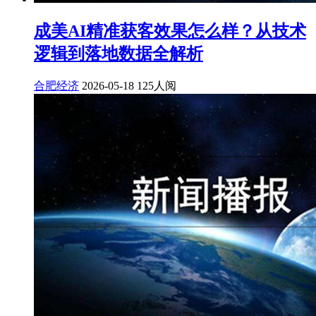
成美AI精准获客效果怎么样？从技术
逻辑到落地数据全解析
合肥经济
2026-05-18
125人阅