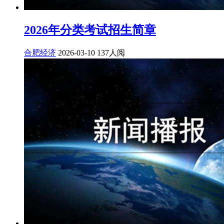
2026年分类考试招生简章
合肥经济
2026-03-10
137人阅