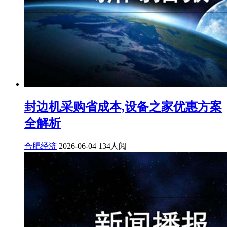
封边机采购省成本,设备之家优惠方案
全解析
合肥经济
2026-06-04
134人阅