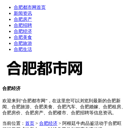
合肥都市网首页
新闻资讯
合肥房产
合肥招聘
合肥经济
合肥美食
合肥旅游
合肥生活
合肥经济
欢迎来到“合肥都市网”，在这里您可以浏览到最新的合肥新
闻、合肥旅游、合肥美食、合肥汽车、合肥婚嫁、合肥租房、
合肥房价、合肥房产、合肥楼市、合肥招聘等信息资讯。
当前位置：
首页
>
合肥经济
> 阿根廷牛肉品鉴活动于合肥旺