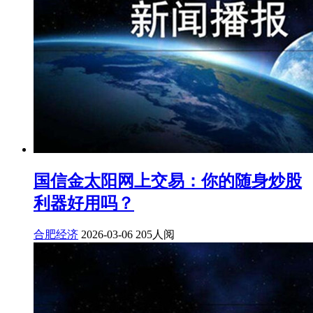
国信金太阳网上交易：你的随身炒股
利器好用吗？
合肥经济
2026-03-06
205人阅