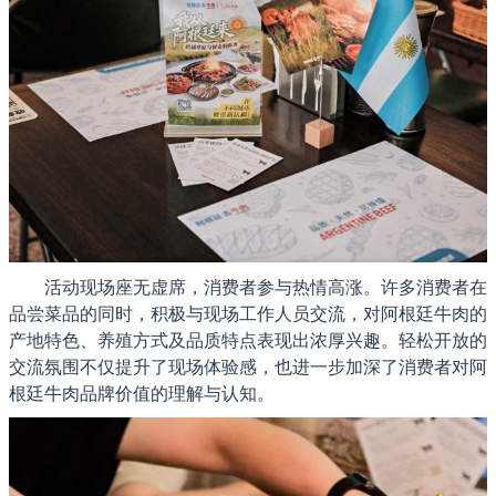
活动现场座无虚席，消费者参与热情高涨。许多消费者在
品尝菜品的同时，积极与现场工作人员交流，对阿根廷牛肉的
产地特色、养殖方式及品质特点表现出浓厚兴趣。轻松开放的
交流氛围不仅提升了现场体验感，也进一步加深了消费者对阿
根廷牛肉品牌价值的理解与认知。