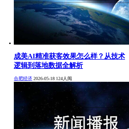
成美AI精准获客效果怎么样？从技术
逻辑到落地数据全解析
合肥经济
2026-05-18
124人阅