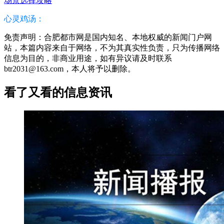
场景选择攻略
心灵鸡汤：
免责声明：合肥都市网是国内知名、本地权威的新闻门户网
站，本篇内容来自于网络，不为其真实性负责，只为传播网络
信息为目的，非商业用途，如有异议请及时联系
btr2031@163.com，本人将予以删除。
看了又看的信息资讯