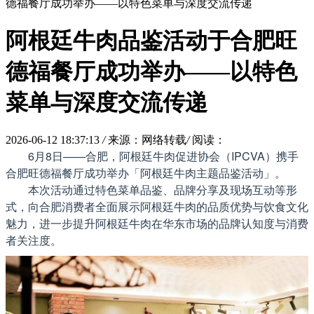
德福餐厅成功举办——以特色菜单与深度交流传递
阿根廷牛肉品鉴活动于合肥旺
德福餐厅成功举办——以特色
菜单与深度交流传递
2026-06-12 18:37:13
/
来源：网络转载
/
阅读：
6月8日——合肥，阿根廷牛肉促进协会（IPCVA）携手
合肥旺德福餐厅成功举办「阿根廷牛肉主题品鉴活动」。
本次活动通过特色菜单品鉴、品牌分享及现场互动等形
式，向合肥消费者全面展示阿根廷牛肉的品质优势与饮食文化
魅力，进一步提升阿根廷牛肉在华东市场的品牌认知度与消费
者关注度。