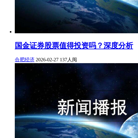
国金证券股票值得投资吗？深度分析
合肥经济
2026-02-27
137人阅