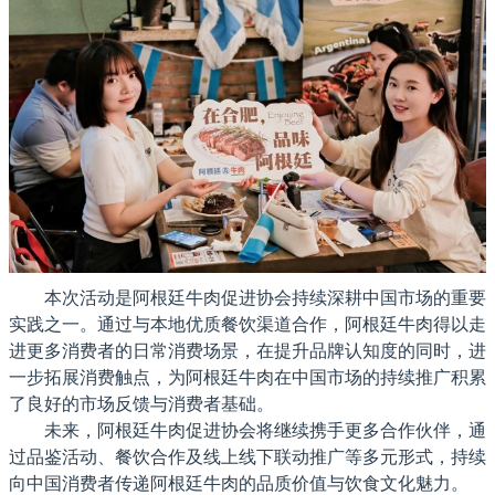
本次活动是阿根廷牛肉促进协会持续深耕中国市场的重要
实践之一。通过与本地优质餐饮渠道合作，阿根廷牛肉得以走
进更多消费者的日常消费场景，在提升品牌认知度的同时，进
一步拓展消费触点，为阿根廷牛肉在中国市场的持续推广积累
了良好的市场反馈与消费者基础。
未来，阿根廷牛肉促进协会将继续携手更多合作伙伴，通
过品鉴活动、餐饮合作及线上线下联动推广等多元形式，持续
向中国消费者传递阿根廷牛肉的品质价值与饮食文化魅力。