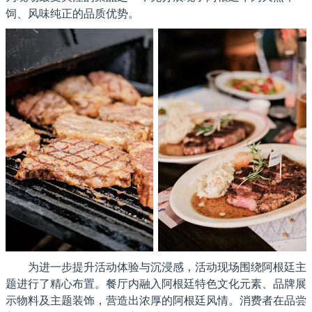
饲、风味纯正的品质优势。
为进一步提升活动体验与沉浸感，活动现场围绕阿根廷主
题进行了精心布置。餐厅内融入阿根廷特色文化元素、品牌展
示物料及主题装饰，营造出浓厚的阿根廷风情。消费者在品尝