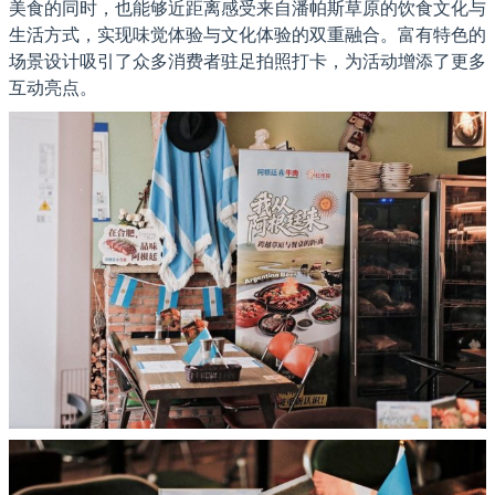
美食的同时，也能够近距离感受来自潘帕斯草原的饮食文化与
生活方式，实现味觉体验与文化体验的双重融合。富有特色的
场景设计吸引了众多消费者驻足拍照打卡，为活动增添了更多
互动亮点。