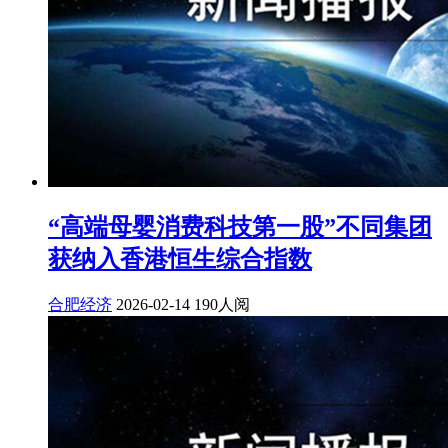
“高端母婴消费科技第一股”不同集团
获纳入香港恒生综合指数
合肥经济
2026-02-14
190人阅