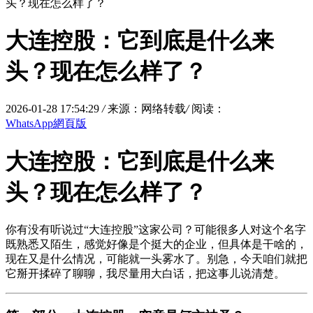
头？现在怎么样了？
大连控股：它到底是什么来
头？现在怎么样了？
2026-01-28 17:54:29
/
来源：网络转载
/
阅读：
WhatsApp網頁版
大连控股：它到底是什么来
头？现在怎么样了？
你有没有听说过“大连控股”这家公司？可能很多人对这个名字
既熟悉又陌生，感觉好像是个挺大的企业，但具体是干啥的，
现在又是什么情况，可能就一头雾水了。别急，今天咱们就把
它掰开揉碎了聊聊，我尽量用大白话，把这事儿说清楚。