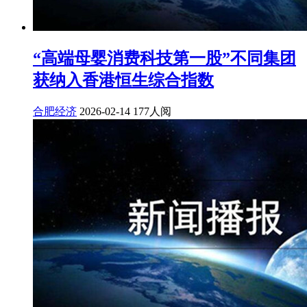
“高端母婴消费科技第一股”不同集团
获纳入香港恒生综合指数
合肥经济
2026-02-14
177人阅