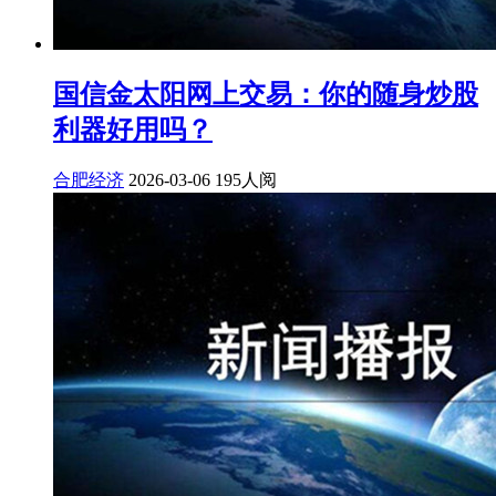
国信金太阳网上交易：你的随身炒股
利器好用吗？
合肥经济
2026-03-06
195人阅