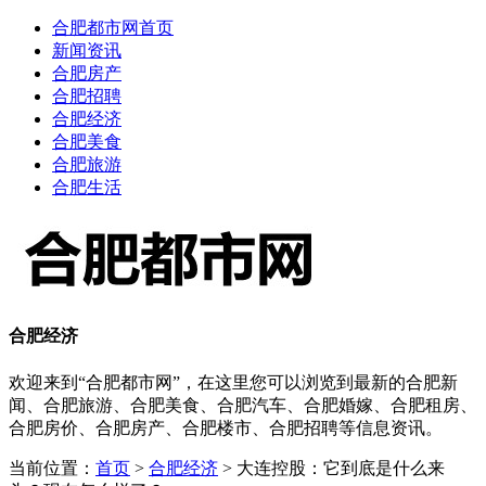
合肥都市网首页
新闻资讯
合肥房产
合肥招聘
合肥经济
合肥美食
合肥旅游
合肥生活
合肥经济
欢迎来到“合肥都市网”，在这里您可以浏览到最新的合肥新
闻、合肥旅游、合肥美食、合肥汽车、合肥婚嫁、合肥租房、
合肥房价、合肥房产、合肥楼市、合肥招聘等信息资讯。
当前位置：
首页
>
合肥经济
> 大连控股：它到底是什么来