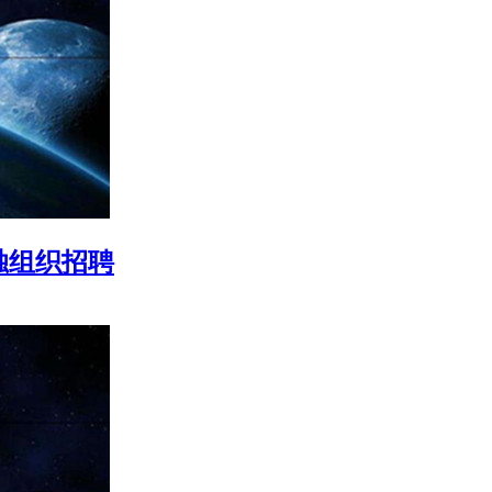
独组织招聘