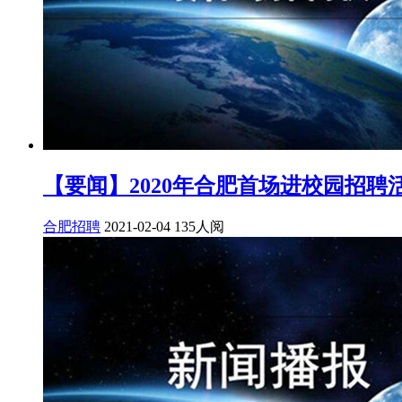
【要闻】2020年合肥首场进校园招聘
合肥招聘
2021-02-04
135人阅