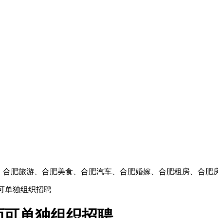
闻、合肥旅游、合肥美食、合肥汽车、合肥婚嫁、合肥租房、合肥
可单独组织招聘
师可单独组织招聘