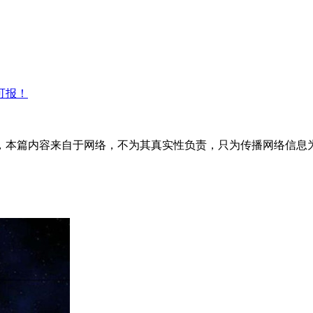
可报！
内容来自于网络，不为其真实性负责，只为传播网络信息为目的，非