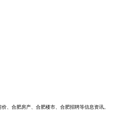
房价、合肥房产、合肥楼市、合肥招聘等信息资讯。