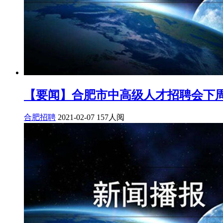
【要闻】合肥市中高级人才招聘会下
合肥招聘
2021-02-07
157人阅