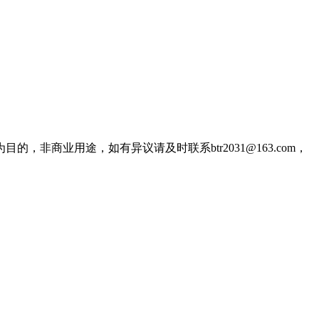
商业用途，如有异议请及时联系btr2031@163.com，