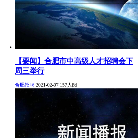
【要闻】合肥市中高级人才招聘会下
周三举行
合肥招聘
2021-02-07
157人阅