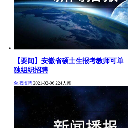
【要闻】安徽省硕士生报考教师可单
独组织招聘
合肥招聘
2021-02-06
224人阅