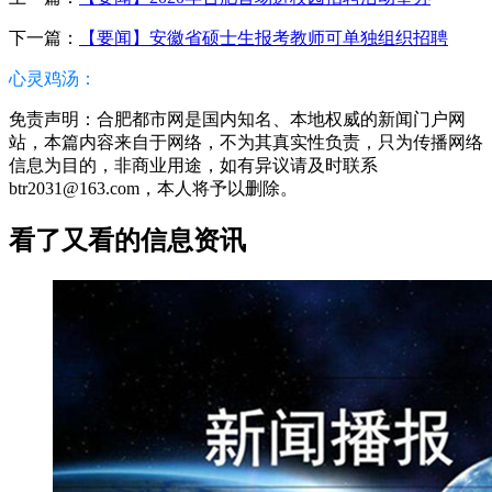
下一篇：
【要闻】安徽省硕士生报考教师可单独组织招聘
心灵鸡汤：
免责声明：合肥都市网是国内知名、本地权威的新闻门户网
站，本篇内容来自于网络，不为其真实性负责，只为传播网络
信息为目的，非商业用途，如有异议请及时联系
btr2031@163.com，本人将予以删除。
看了又看的信息资讯