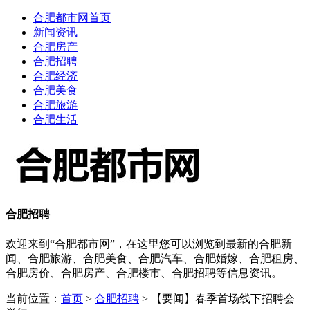
合肥都市网首页
新闻资讯
合肥房产
合肥招聘
合肥经济
合肥美食
合肥旅游
合肥生活
合肥招聘
欢迎来到“合肥都市网”，在这里您可以浏览到最新的合肥新
闻、合肥旅游、合肥美食、合肥汽车、合肥婚嫁、合肥租房、
合肥房价、合肥房产、合肥楼市、合肥招聘等信息资讯。
当前位置：
首页
>
合肥招聘
> 【要闻】春季首场线下招聘会