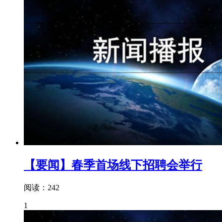
【要闻】春季首场线下招聘会举行
阅读：242
1