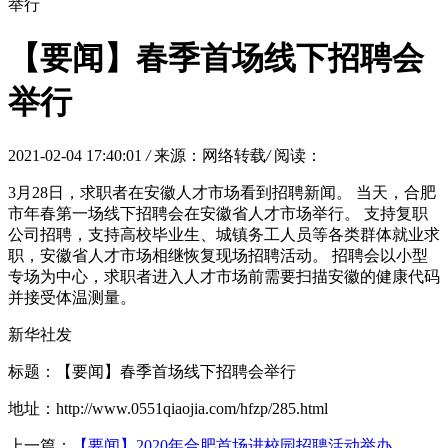
举行
【要闻】春季首场线下招聘会
举行
2021-02-04 17:40:01
/
来源：网络转载
/
阅读：
3月28日，求职者在安徽人才市场看到招聘新闻。 当天，合肥
市年春第一场线下招聘会在安徽省人才市场举行。 支持复职
公司招聘，支持高校毕业生、城镇务工人员等各类群体就业求
职，安徽省人才市场相继恢复现场招聘活动。 招聘会以小型
专场为中心，求职者进入人才市场前需要扫描安徽的健康代码
并接受体温测量。
新华社发
标题：【要闻】春季首场线下招聘会举行
地址：http://www.0551qiaojia.com/hfzp/285.html
上一篇：
【要闻】2020年合肥首场进校园招聘活动举办