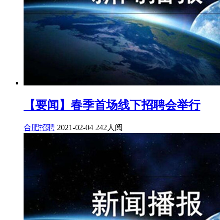
【要闻】春季首场线下招聘会举行
合肥招聘
2021-02-04
242人阅