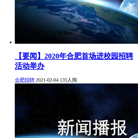
【要闻】2020年合肥首场进校园招聘
活动举办
合肥招聘
2021-02-04
135人阅