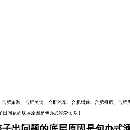
闻、合肥旅游、合肥美食、合肥汽车、合肥婚嫁、合肥租房、合肥
孩子出问题的底层原因是包办式溺爱太多！
孩子出问题的底层原因是包办式