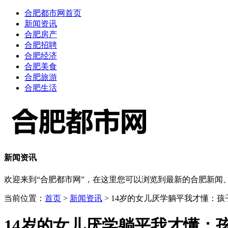
合肥都市网首页
新闻资讯
合肥房产
合肥招聘
合肥经济
合肥美食
合肥旅游
合肥生活
新闻资讯
欢迎来到“合肥都市网”，在这里您可以浏览到最新的合肥新
当前位置：
首页
>
新闻资讯
> 14岁的女儿厌学躺平我才懂：
14岁的女儿厌学躺平我才懂：