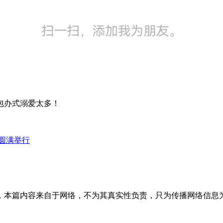
包办式溺爱太多！
会圆满举行
内容来自于网络，不为其真实性负责，只为传播网络信息为目的，非