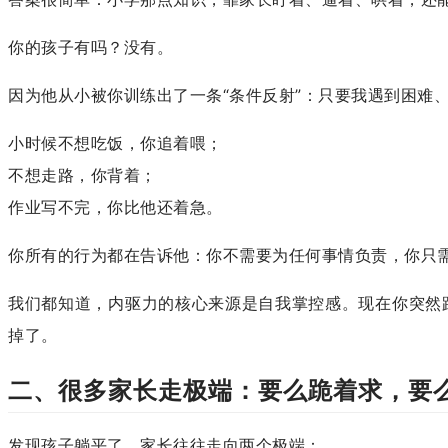
你的孩子有吗？没有。
因为他从小被你训练出了一条“条件反射”：只要我遇到困难
小时候不想吃饭，你追着喂；
不想走路，你背着；
作业写不完，你比他还着急。
你所有的行为都在告诉他：你不需要为任何事情负责，你只
我们都知道，内驱力的核心来源是自我掌控感。现在你突然跟
掉了。
二、很多家长走极端：要么跪着求，要
发现孩子躺平了，家长往往走向两个极端：