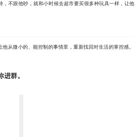
持，不跟他吵，就和小时候去超市要买很多种玩具一样，让他
”让他从微小的、能控制的事情里，重新找回对生活的掌控感。
拉你进群。