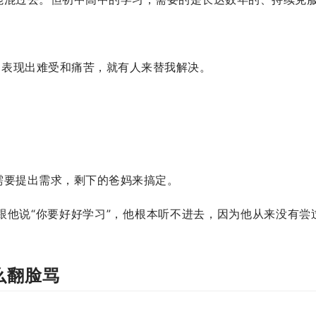
、表现出难受和痛苦，就有人来替我解决。
需要提出需求，剩下的爸妈来搞定。
他说“你要好好学习”，他根本听不进去，因为他从来没有尝
么翻脸骂