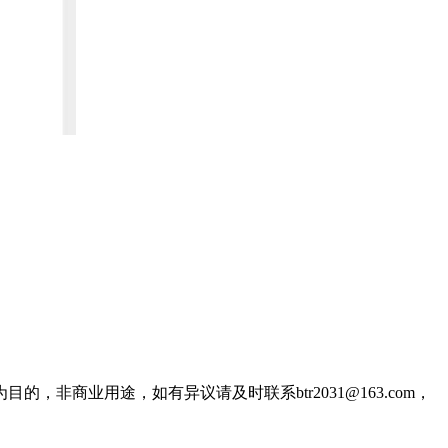
商业用途，如有异议请及时联系btr2031@163.com，