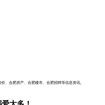
房价、合肥房产、合肥楼市、合肥招聘等信息资讯。
溺爱太多！