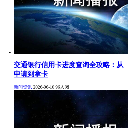
交通银行信用卡进度查询全攻略：从
申请到拿卡
新闻资讯
2026-06-10
96人阅