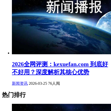
2026全网评测：kexuefan.com 到底好
不好用？深度解析其核心优势
新闻资讯
2026-03-25
76人阅
热门排行