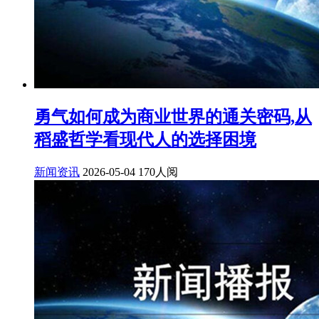
勇气如何成为商业世界的通关密码,从
稻盛哲学看现代人的选择困境
新闻资讯
2026-05-04
170人阅