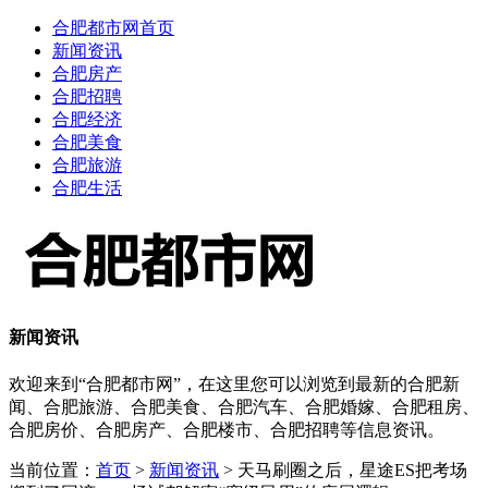
合肥都市网首页
新闻资讯
合肥房产
合肥招聘
合肥经济
合肥美食
合肥旅游
合肥生活
新闻资讯
欢迎来到“合肥都市网”，在这里您可以浏览到最新的合肥新
闻、合肥旅游、合肥美食、合肥汽车、合肥婚嫁、合肥租房、
合肥房价、合肥房产、合肥楼市、合肥招聘等信息资讯。
当前位置：
首页
>
新闻资讯
> 天马刷圈之后，星途ES把考场