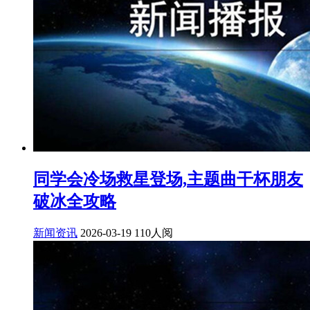
同学会冷场救星登场,主题曲干杯朋友
破冰全攻略
新闻资讯
2026-03-19
110人阅