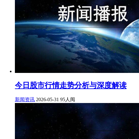
今日股市行情走势分析与深度解读
新闻资讯
2026-05-31
95人阅