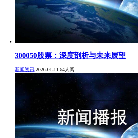
300050股票：深度剖析与未来展望
新闻资讯
2026-01-11
64人阅