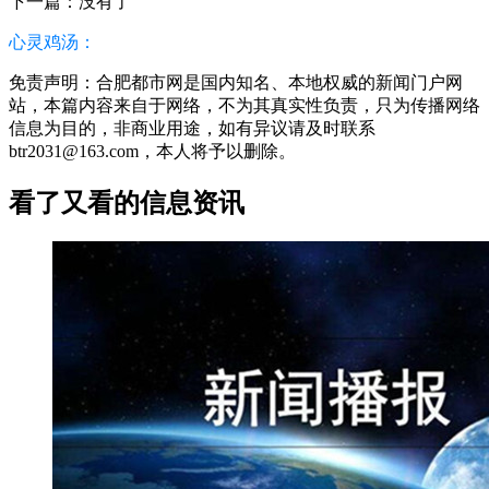
下一篇：没有了
心灵鸡汤：
免责声明：合肥都市网是国内知名、本地权威的新闻门户网
站，本篇内容来自于网络，不为其真实性负责，只为传播网络
信息为目的，非商业用途，如有异议请及时联系
btr2031@163.com，本人将予以删除。
看了又看的信息资讯