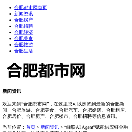
合肥都市网首页
新闻资讯
合肥房产
合肥招聘
合肥经济
合肥美食
合肥旅游
合肥生活
新闻资讯
欢迎来到“合肥都市网”，在这里您可以浏览到最新的合肥新
闻、合肥旅游、合肥美食、合肥汽车、合肥婚嫁、合肥租房、
合肥房价、合肥房产、合肥楼市、合肥招聘等信息资讯。
当前位置：
首页
>
新闻资讯
> “蜂联AI Agent”赋能供应链金融