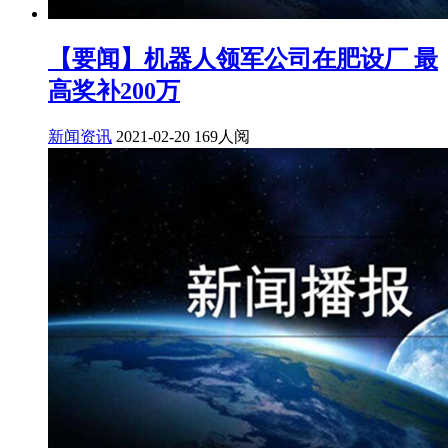
【要闻】机器人领军公司在肥设厂 最
高奖补200万
新闻资讯
2021-02-20
169人阅