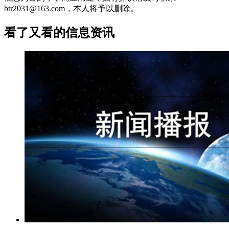
btr2031@163.com，本人将予以删除。
看了又看的信息资讯