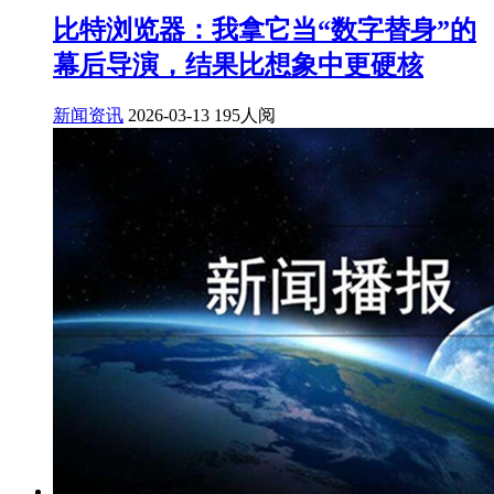
比特浏览器：我拿它当“数字替身”的
幕后导演，结果比想象中更硬核
新闻资讯
2026-03-13
195人阅