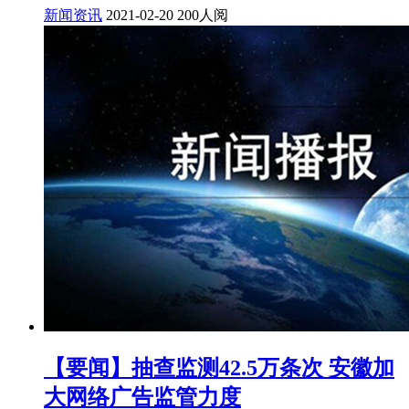
新闻资讯
2021-02-20
200人阅
【要闻】抽查监测42.5万条次 安徽加
大网络广告监管力度