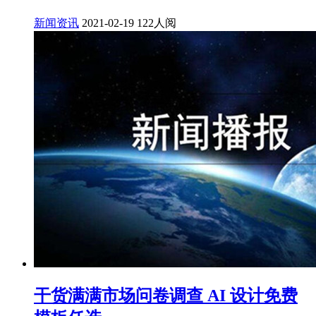
新闻资讯
2021-02-19
122人阅
干货满满市场问卷调查 AI 设计免费