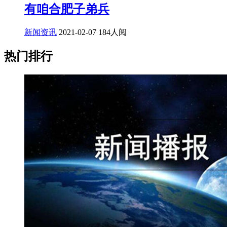
有咱合肥子弟兵
新闻资讯
2021-02-07
184人阅
热门排行