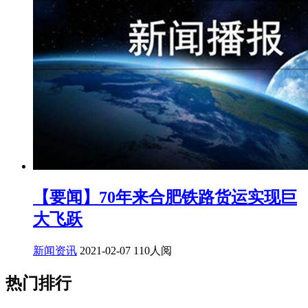
【要闻】70年来合肥铁路货运实现巨
大飞跃
新闻资讯
2021-02-07
110人阅
热门排行