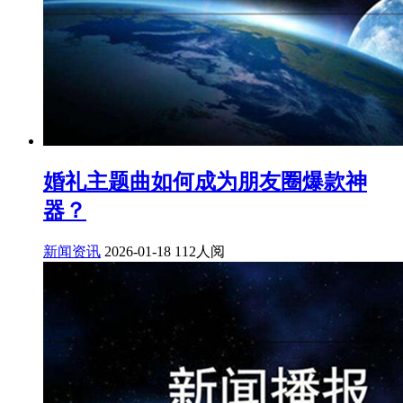
婚礼主题曲如何成为朋友圈爆款神
器？
新闻资讯
2026-01-18
112人阅