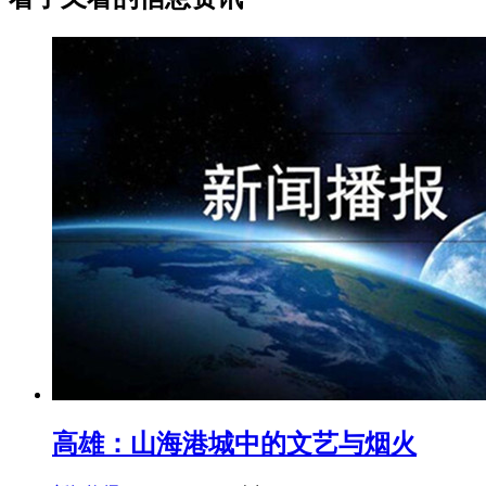
高雄：山海港城中的文艺与烟火