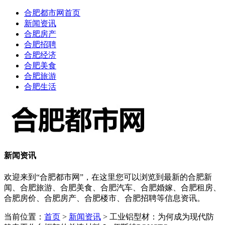
合肥都市网首页
新闻资讯
合肥房产
合肥招聘
合肥经济
合肥美食
合肥旅游
合肥生活
新闻资讯
欢迎来到“合肥都市网”，在这里您可以浏览到最新的合肥新
闻、合肥旅游、合肥美食、合肥汽车、合肥婚嫁、合肥租房、
合肥房价、合肥房产、合肥楼市、合肥招聘等信息资讯。
当前位置：
首页
>
新闻资讯
> 工业铝型材：为何成为现代防