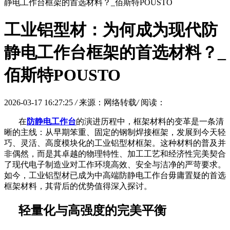
静电工作台框架的首选材料？_佰斯特POUSTO
工业铝型材：为何成为现代防
静电工作台框架的首选材料？_
佰斯特POUSTO
2026-03-17 16:27:25
/
来源：网络转载
/
阅读：
在
防静电工作台
的演进历程中，框架材料的变革是一条清
晰的主线：从早期笨重、固定的钢制焊接框架，发展到今天轻
巧、灵活、高度模块化的工业铝型材框架。这种材料的普及并
非偶然，而是其卓越的物理特性、加工工艺和经济性完美契合
了现代电子制造业对工作环境高效、安全与洁净的严苛要求。
如今，工业铝型材已成为中高端防静电工作台毋庸置疑的首选
框架材料，其背后的优势值得深入探讨。
轻量化与高强度的完美平衡