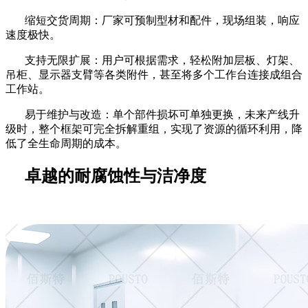
缩短交货周期：厂家可预制型材和配件，现场组装，响应
速度极快。
支持无限扩展：用户可根据需求，轻松附加层板、灯架、
吊柜、显示器支臂等各类附件，甚至将多个工作台连接成组合
工作站。
易于维护与改造：单个部件损坏可单独更换，未来产线升
级时，整个框架可完全拆解重组，实现了资源的循环利用，降
低了全生命周期的成本。
卓越的耐腐蚀性与洁净度