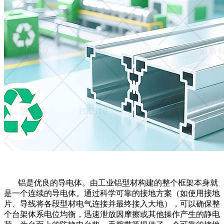
铝是优良的导电体。由工业铝型材构建的整个框架本身就
是一个连续的导电体。通过科学可靠的接地方案（如使用接地
片、导线将各段型材电气连接并最终接入大地），可以确保整
个台架体系电位均衡，迅速泄放因摩擦或其他操作产生的静电