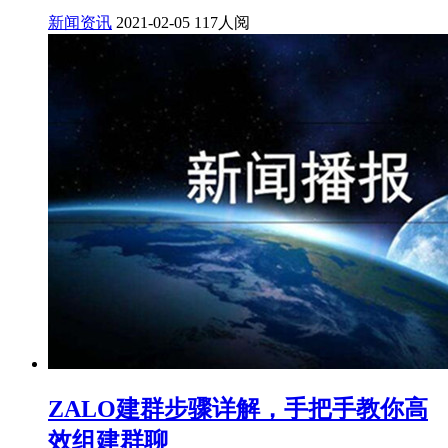
新闻资讯
2021-02-05
117人阅
ZALO建群步骤详解，手把手教你高
效组建群聊