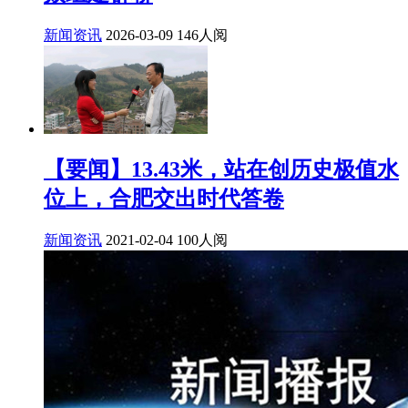
新闻资讯
2026-03-09
146人阅
【要闻】13.43米，站在创历史极值水
位上，合肥交出时代答卷
新闻资讯
2021-02-04
100人阅