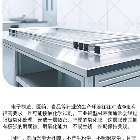
电子制造、医药、食品等行业的生产环境往往对洁净度有
很高要求，且可能接触化学试剂。工业铝型材表面通常会经过
阳极氧化处理，形成一层致密、坚硬的氧化膜。这层膜使其拥
有极强的耐腐蚀、耐氧化能力，不易生锈，长期保持美观。
同时，表面光滑无孔隙，不产生粉尘、不吸附灰尘，且非