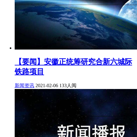
【要闻】安徽正统筹研究合新六城际
铁路项目
新闻资讯
2021-02-06
133人阅