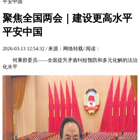
平安中国
聚焦全国两会｜建设更高水平
平安中国
2026-03-13 12:54:32
/
来源：网络转载
/
阅读：
何秉群委员——全面提升矛盾纠纷预防和多元化解的法治
化水平