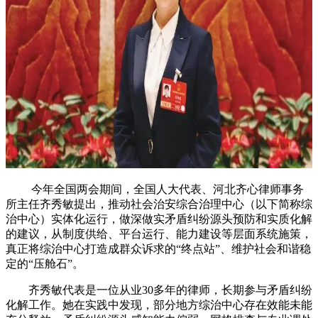
今年全国两会期间，全国人大代表、河北齐心律师事务
所主任齐秀敏提出，推动社会治安综合治理中心（以下简称综
治中心）实体化运行，做深做实矛盾纠纷源头预防和实质化解
的建议，从制度供给、平台运行、能力建设等层面系统施策，
真正将综治中心打造成群众诉求的“终点站”、维护社会和谐稳
定的“压舱石”。
齐秀敏代表是一位从业30多年的律师，长期参与矛盾纠纷
化解工作。她在实践中发现，部分地方综治中心存在效能未能