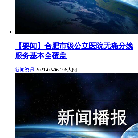
【要闻】合肥市级公立医院无痛分娩
服务基本全覆盖
新闻资讯
2021-02-06
196人阅