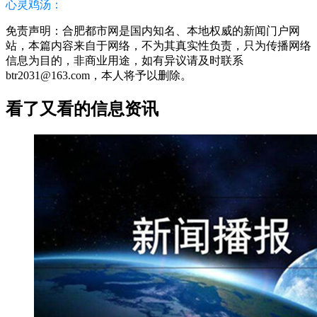
心灵鸡汤：
免责声明：合肥都市网是国内知名、本地权威的新闻门户网
站，本篇内容来自于网络，不为其真实性负责，只为传播网络
信息为目的，非商业用途，如有异议请及时联系
btr2031@163.com，本人将予以删除。
看了又看的信息资讯