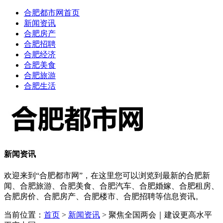
合肥都市网首页
新闻资讯
合肥房产
合肥招聘
合肥经济
合肥美食
合肥旅游
合肥生活
新闻资讯
欢迎来到“合肥都市网”，在这里您可以浏览到最新的合肥新
闻、合肥旅游、合肥美食、合肥汽车、合肥婚嫁、合肥租房、
合肥房价、合肥房产、合肥楼市、合肥招聘等信息资讯。
当前位置：
首页
>
新闻资讯
> 聚焦全国两会｜建设更高水平