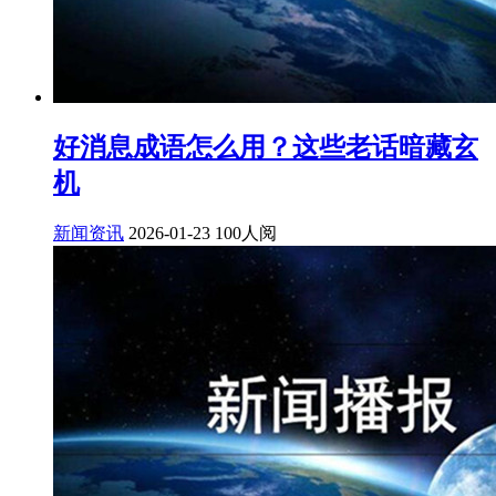
好消息成语怎么用？这些老话暗藏玄
机
新闻资讯
2026-01-23
100人阅