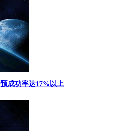
预成功率达17%以上