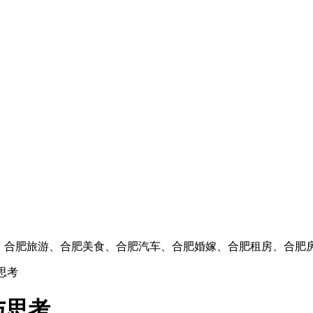
闻、合肥旅游、合肥美食、合肥汽车、合肥婚嫁、合肥租房、合肥
思考
与思考