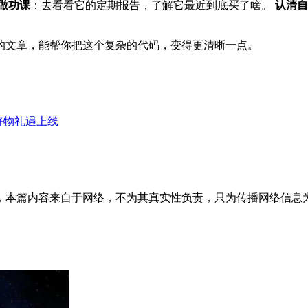
做功课
：去看看它的定期报告，了解它最近到底买了啥。
认清自
的文章，能帮你把这个复杂的代码，变得更清晰一点。
好物礼遇上线
内容来自于网络，不为其真实性负责，只为传播网络信息为目的，非