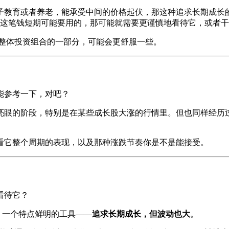
孩子教育或者养老，能承受中间的价格起伏，那这种追求长期成长
这笔钱短期可能要用的，那可能就需要更谨慎地看待它，或者干
整体投资组合的一部分，可能会更舒服一些。
能参考一下，对吧？
非常亮眼的阶段，特别是在某些成长股大涨的行情里。但也同样经历
看它整个周期的表现，以及那种涨跌节奏你是不是能接受。
看待它？
，一个特点鲜明的工具——
追求长期成长，但波动也大
。