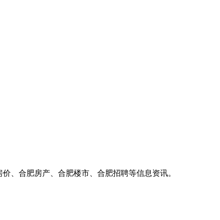
房价、合肥房产、合肥楼市、合肥招聘等信息资讯。