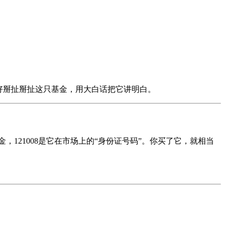
好好掰扯掰扯这只基金，用大白话把它讲明白。
121008是它在市场上的“身份证号码”。你买了它，就相当