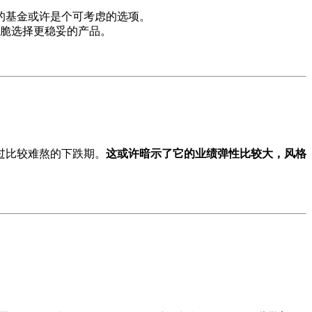
的基金或许是个可考虑的选项。
脆选择更稳妥的产品。
过比较难熬的下跌期。
这或许暗示了它的业绩弹性比较大，风格