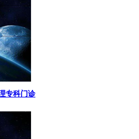
护理专科门诊