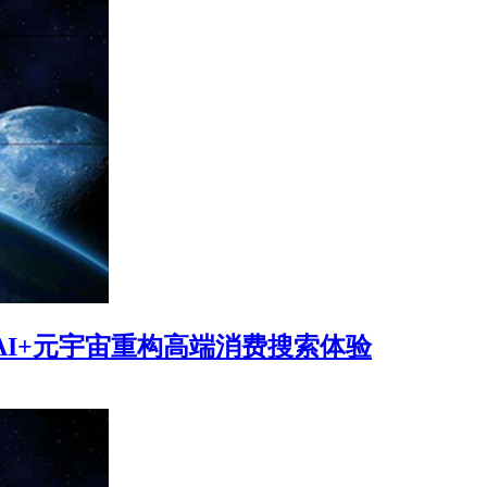
AI+元宇宙重构高端消费搜索体验