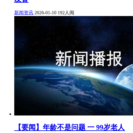
新闻资讯
2026-01-10
192人阅
【要闻】年龄不是问题 一 99岁老人