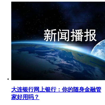
大连银行网上银行：你的随身金融管
家好用吗？