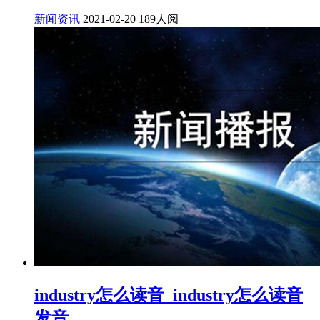
新闻资讯
2021-02-20
189人阅
industry怎么读音_industry怎么读音
发音