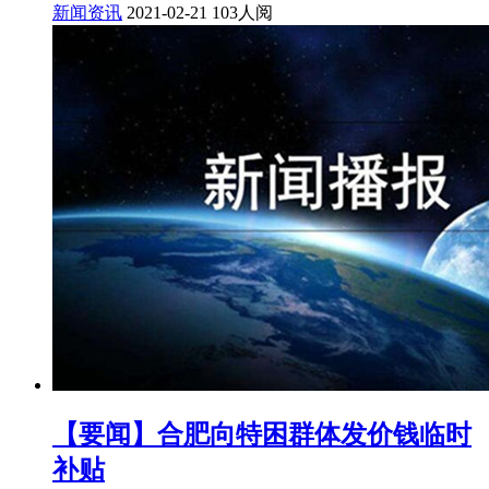
新闻资讯
2021-02-21
103人阅
【要闻】合肥向特困群体发价钱临时
补贴