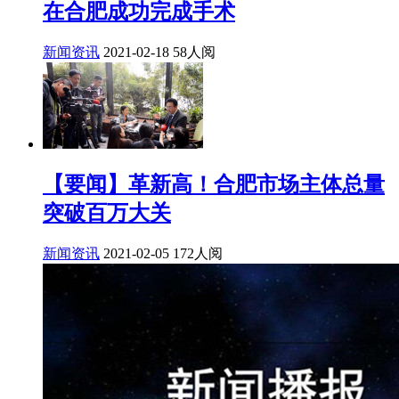
在合肥成功完成手术
新闻资讯
2021-02-18
58人阅
【要闻】革新高！合肥市场主体总量
突破百万大关
新闻资讯
2021-02-05
172人阅