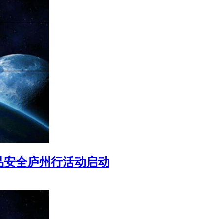
品安全庐州行活动启动