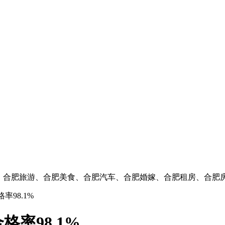
闻、合肥旅游、合肥美食、合肥汽车、合肥婚嫁、合肥租房、合肥
率98.1%
率98.1%