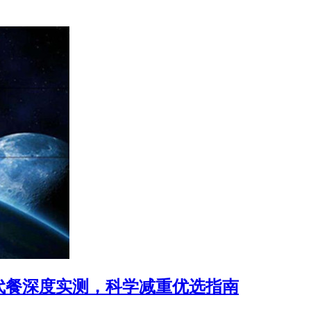
肥代餐深度实测，科学减重优选指南