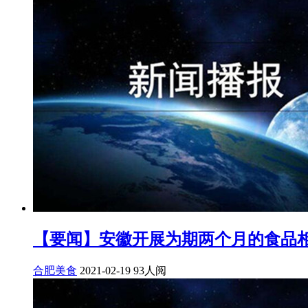
【要闻】安徽开展为期两个月的食品
合肥美食
2021-02-19
93人阅