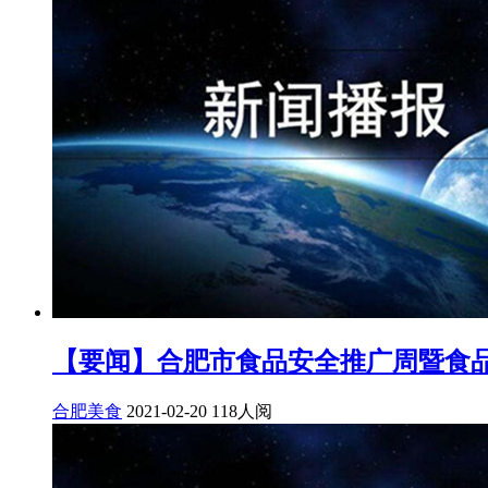
【要闻】合肥市食品安全推广周暨食
合肥美食
2021-02-20
118人阅