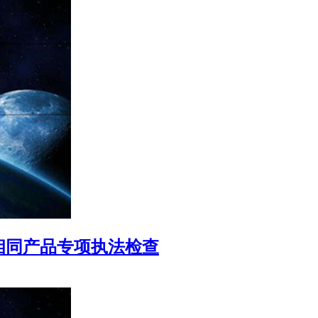
相同产品专项执法检查