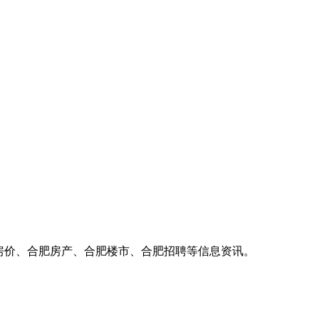
房价、合肥房产、合肥楼市、合肥招聘等信息资讯。